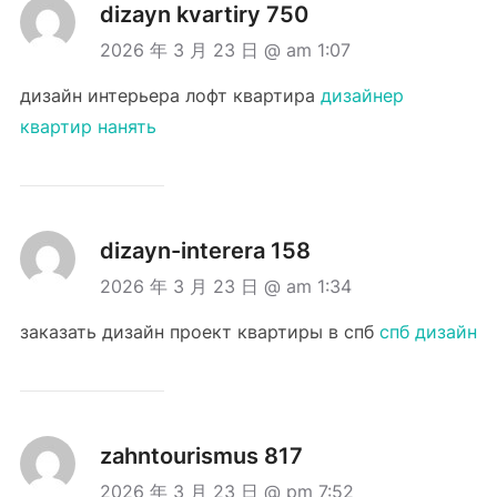
dizayn kvartiry 750
2026 年 3 月 23 日 @ am 1:07
дизайн интерьера лофт квартира
дизайнер
квартир нанять
dizayn-interera 158
2026 年 3 月 23 日 @ am 1:34
заказать дизайн проект квартиры в спб
спб дизайн
zahntourismus 817
2026 年 3 月 23 日 @ pm 7:52