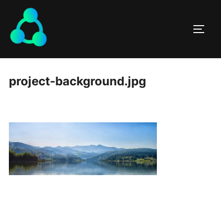
project-background.jpg