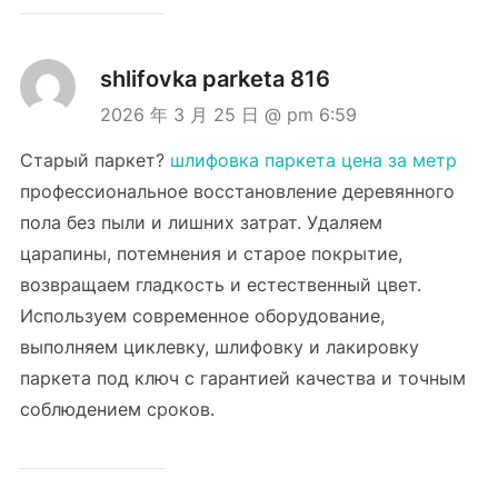
shlifovka parketa 816
2026 年 3 月 25 日 @ pm 6:59
Старый паркет?
шлифовка паркета цена за метр
профессиональное восстановление деревянного
пола без пыли и лишних затрат. Удаляем
царапины, потемнения и старое покрытие,
возвращаем гладкость и естественный цвет.
Используем современное оборудование,
выполняем циклевку, шлифовку и лакировку
паркета под ключ с гарантией качества и точным
соблюдением сроков.