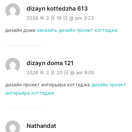
dizayn kottedzha 613
2026 年 3 月 19 日 @ pm 3:23
дизайн дома
заказать дизайн проект коттеджа
dizayn doma 121
2026 年 3 月 20 日 @ am 9:00
дизайн проект интерьера коттеджа
дизайн проект
интерьера коттеджа
Nathandat