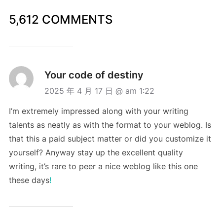
5,612 COMMENTS
Your code of destiny
2025 年 4 月 17 日 @ am 1:22
I’m extremely impressed along with your writing
talents as neatly as with the format to your weblog. Is
that this a paid subject matter or did you customize it
yourself? Anyway stay up the excellent quality
writing, it’s rare to peer a nice weblog like this one
these days
!