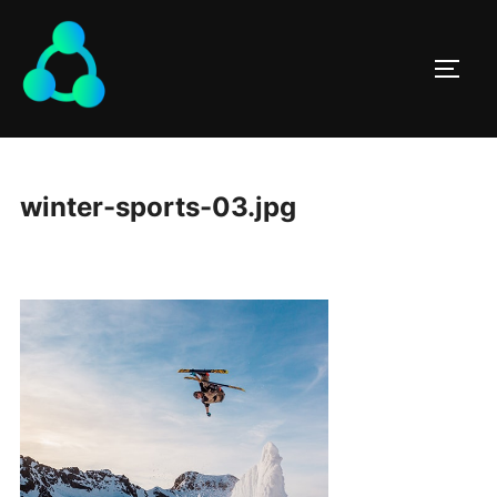
winter-sports-03.jpg