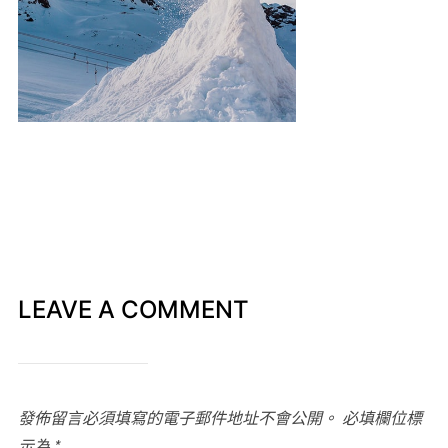
LEAVE A COMMENT
發佈留言必須填寫的電子郵件地址不會公開。
必填欄位標
示為
*