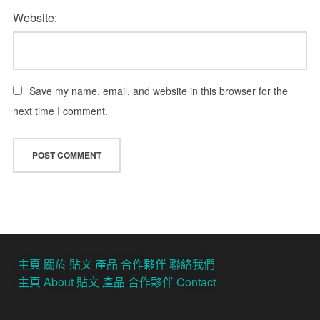
Website:
Save my name, email, and website in this browser for the
next time I comment.
主頁
關於
貼文
產品
合作夥伴
聯絡我們
主頁
About
貼文
產品
合作夥伴
Contact