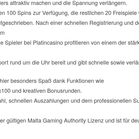
ders attraktiv machen und die Spannung verlängern.
en 100 Spins zur Verfügung, die restlichen 20 Freispiele
geschrieben. Nach einer schnellen Registrierung und d
em
 Spieler bei Platincasino profitieren von einem der st
ort rund um die Uhr bereit und gibt schnelle sowie verläs
t hier besonders Spaß dank Funktionen wie
s x100 und kreativen Bonusrunden.
ahl, schnellen Auszahlungen und dem professionellen Su
iner gültigen Malta Gaming Authority Lizenz und ist für d