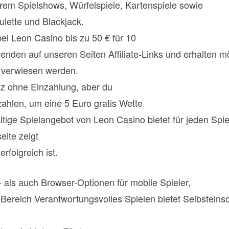
rem Spielshows, Würfelspiele, Kartenspiele sowie
lette und Blackjack.
i Leon Casino bis zu 50 € für 10
enden auf unseren Seiten Affiliate-Links und erhalten m
 verwiesen werden.
nz ohne Einzahlung, aber du
ahlen, um eine 5 Euro gratis Wette
ältige Spielangebot von Leon Casino bietet für jeden Sp
eite zeigt
rfolgreich ist.
 als auch Browser-Optionen für mobile Spieler,
r Bereich Verantwortungsvolles Spielen bietet Selbsteins