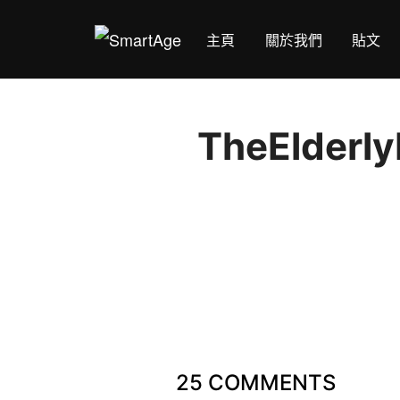
主頁
關於我們
貼文
TheElderl
25 COMMENTS