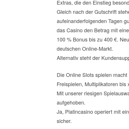
Extras, die den Einstieg beson
Gleich nach der Gutschrift steh
aufeinanderfolgenden Tagen gut
das Casino den Betrag mit ein
100 % Bonus bis zu 400 €. Neue
deutschen Online-Markt.
Alternativ steht der Kundensupp
Die Online Slots spielen mach
Freispielen, Multiplikatoren bi
Mit unserer riesigen Spielausw
aufgehoben.
Ja, Platincasino operiert mit e
sicher.