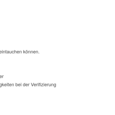
n eintauchen können.
er
gkeiten bei der Verifizierung