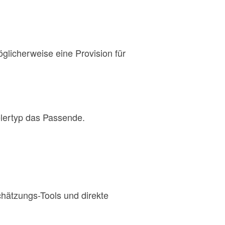
öglicherweise eine Provision für
ielertyp das Passende.
chätzungs-Tools und direkte