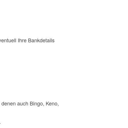
ntuell Ihre Bankdetails
zu denen auch Bingo, Keno,
.