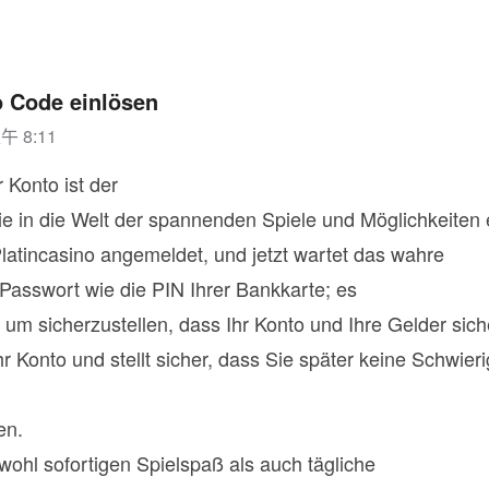
 Code einlösen
午 8:11
 Konto ist der
 Sie in die Welt der spannenden Spiele und Möglichkeite
Platincasino angemeldet, und jetzt wartet das wahre
Passwort wie die PIN Ihrer Bankkarte; es
, um sicherzustellen, dass Ihr Konto und Ihre Gelder sich
Ihr Konto und stellt sicher, dass Sie später keine Schwieri
en.
wohl sofortigen Spielspaß als auch tägliche