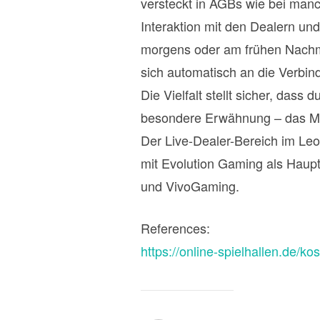
versteckt in AGBs wie bei man
Interaktion mit den Dealern un
morgens oder am frühen Nachmit
sich automatisch an die Verbind
Die Vielfalt stellt sicher, das
besondere Erwähnung – das Mult
Der Live-Dealer-Bereich im Leon
mit Evolution Gaming als Haup
und VivoGaming.
References:
https://online-spielhallen.de/k