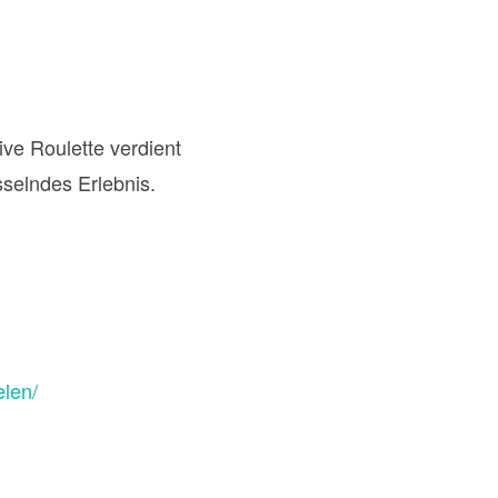
ive Roulette verdient
selndes Erlebnis.
elen/