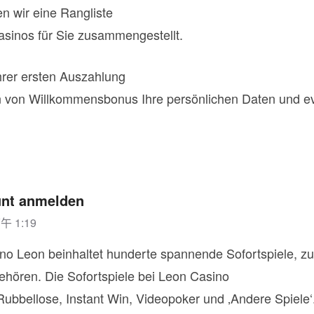
n wir eine Rangliste
asinos für Sie zusammengestellt.
hrer ersten Auszahlung
n von Willkommensbonus Ihre persönlichen Daten und eve
unt anmelden
午 1:19
sino Leon beinhaltet hunderte spannende Sofortspiele, 
ehören. Die Sofortspiele bei Leon Casino
Rubbellose, Instant Win, Videopoker und ‚Andere Spiele‘