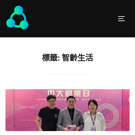
標籤:
智齡生活