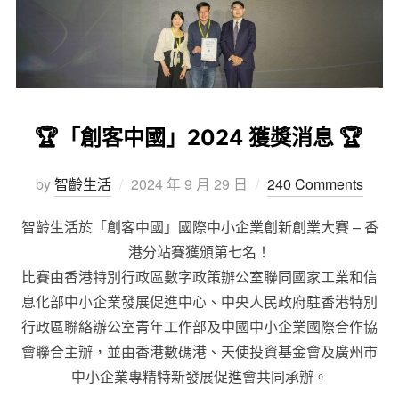
🏆「創客中國」2024 獲獎消息 🏆
by
智齡生活
2024 年 9 月 29 日
240 Comments
智齡生活於「創客中國」國際中小企業創新創業大賽 – 香
港分站賽獲頒第七名！
比賽由香港特別行政區數字政策辦公室聯同國家工業和信
息化部中小企業發展促進中心、中央人民政府駐香港特別
行政區聯絡辦公室青年工作部及中國中小企業國際合作協
會聯合主辦，並由香港數碼港、天使投資基金會及廣州市
中小企業專精特新發展促進會共同承辦。