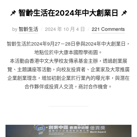
📌 智齡生活在2024年中大創業日 📌
by
智齡生活
2024 年 10 月 4 日
221 Comments
智齡生活於2024年9月27－28日參與2024年中大創業日，
地點位於中大康本國際學術園。
本活動由香港中文大學校友傳承基金主辦，透過創業展
覽、主題講座等活動，向校友投資者、企業家及大眾推廣
企業創業理念，增加初創企業於行業內的曝光率，與潛在
合作夥伴或投資人交流，商討合作機會。