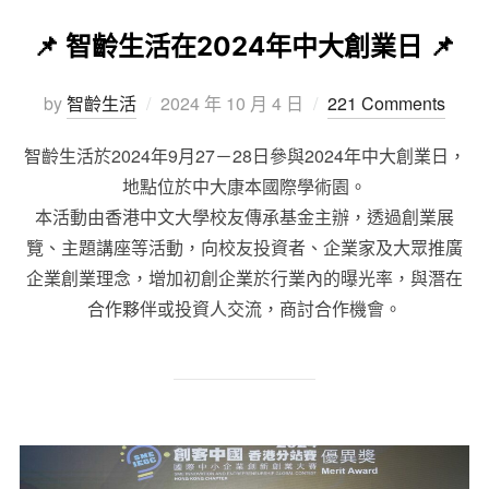
📌 智齡生活在2024年中大創業日 📌
by
智齡生活
2024 年 10 月 4 日
221 Comments
智齡生活於2024年9月27－28日參與2024年中大創業日，
地點位於中大康本國際學術園。
本活動由香港中文大學校友傳承基金主辦，透過創業展
覽、主題講座等活動，向校友投資者、企業家及大眾推廣
企業創業理念，增加初創企業於行業內的曝光率，與潛在
合作夥伴或投資人交流，商討合作機會。