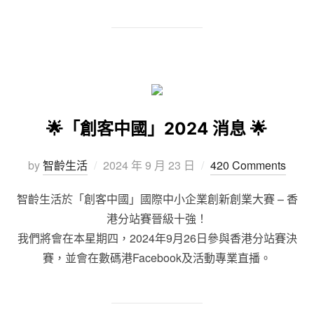
🌟「創客中國」2024 消息 🌟
by
智齡生活
2024 年 9 月 23 日
420 Comments
智齡生活於「創客中國」國際中小企業創新創業大賽 – 香
港分站賽晉級十強！
我們將會在本星期四，2024年9月26日參與香港分站賽決
賽，並會在數碼港Facebook及活動專業直播。