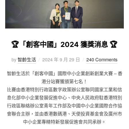
🏆「創客中國」2024 獲獎消息 🏆
by
智齡生活
2024 年 9 月 29 日
240 Comments
智齡生活於「創客中國」國際中小企業創新創業大賽 – 香
港分站賽獲頒第七名！
比賽由香港特別行政區數字政策辦公室聯同國家工業和信
息化部中小企業發展促進中心、中央人民政府駐香港特別
行政區聯絡辦公室青年工作部及中國中小企業國際合作協
會聯合主辦，並由香港數碼港、天使投資基金會及廣州市
中小企業專精特新發展促進會共同承辦。