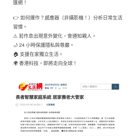
匯網！
👉 如何運作？感應器（非攝影機！）分析日常生活
習慣。
⚠️ 若作息出現意外變化，會通知親人。
🌙 24 小時保護隱私與尊嚴。
🏠 支援在家獨立生活。
🌍 香港科技，即將走向全球！