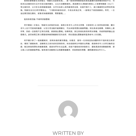
POST AUTHOR
WRITTEN BY