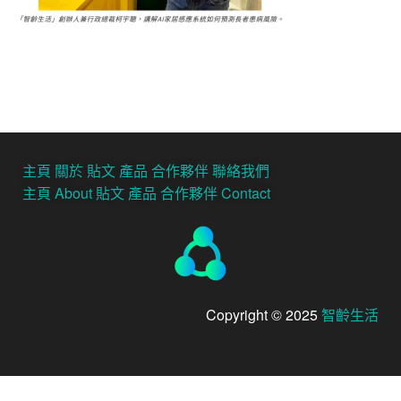
主頁
關於
貼文
產品
合作夥伴
聯絡我們
主頁
About
貼文
產品
合作夥伴
Contact
Copyright © 2025
智齡生活