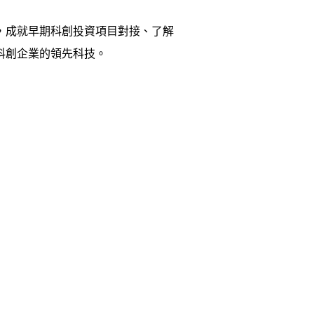
，成就早期科創投資項目對接、了解
科創企業的領先科技。