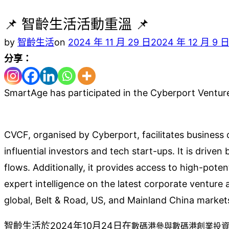
Toggle
sidebar
📌 智齡生活活動重溫 📌
&
by
智齡生活
on
Posted
2024 年 11 月 29 日
2024 年 12 月 9 
navigation
分享：
on
SmartAge has participated in the Cyberport Ventur
CVCF, organised by Cyberport, facilitates business
influential investors and tech start-ups. It is drive
flows. Additionally, it provides access to high-po
expert intelligence on the latest corporate venture 
global, Belt & Road, US, and Mainland China market
智齡生活於2024年10月24日在
數碼港
參與數碼港創業投