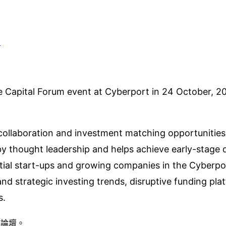
日
e Capital Forum event at Cyberport in 24 October, 2
 collaboration and investment matching opportunitie
n by thought leadership and helps achieve early-stage 
tential start-ups and growing companies in the Cyber
and strategic investing trends, disruptive funding pl
s.
資論壇。