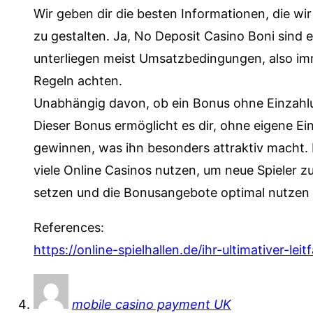
Wir geben dir die besten Informationen, die wi
zu gestalten. Ja, No Deposit Casino Boni sind 
unterliegen meist Umsatzbedingungen, also im
Regeln achten.
Unabhängig davon, ob ein Bonus ohne Einzahlu
Dieser Bonus ermöglicht es dir, ohne eigene Ei
gewinnen, was ihn besonders attraktiv macht. 
viele Online Casinos nutzen, um neue Spieler z
setzen und die Bonusangebote optimal nutzen
References:
https://online-spielhallen.de/ihr-ultimativer-
mobile casino payment UK