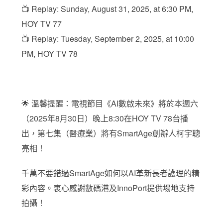
📺 Replay: Sunday, August 31, 2025, at 6:30 PM,
HOY TV 77
📺 Replay: Tuesday, September 2, 2025, at 10:00
PM, HOY TV 78
🌟 溫馨提醒：電視節目《AI數啟未來》將於本週六
（2025年8月30日）晚上8:30在HOY TV 78台播
出，第七集（醫療業）將有SmartAge創辦人柯宇聰
亮相！
千萬不要錯過SmartAge如何以AI革新長者護理的精
彩內容。衷心感謝數碼港及InnoPort提供場地支持
拍攝！