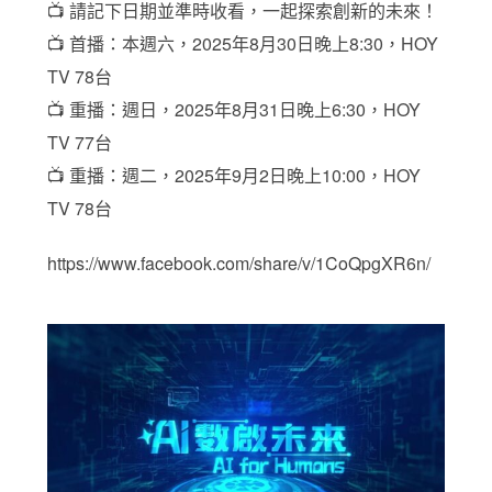
📺 請記下日期並準時收看，一起探索創新的未來！
📺 首播：本週六，2025年8月30日晚上8:30，HOY
TV 78台
📺 重播：週日，2025年8月31日晚上6:30，HOY
TV 77台
📺 重播：週二，2025年9月2日晚上10:00，HOY
TV 78台
https://www.facebook.com/share/v/1CoQpgXR6n/