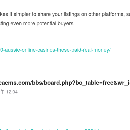
es it simpler to share your listings on other platforms, 
cting even more potential buyers.
-50-aussie-online-casinos-these-paid-real-money/
reaems.com/bbs/board.php?bo_table=free&wr_
午 12:04