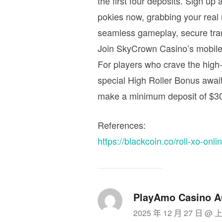
the first four deposits. Sign u
pokies now, grabbing your real
seamless gameplay, secure trans
Join SkyCrown Casino’s mobile 
For players who crave the high-
special High Roller Bonus awa
make a minimum deposit of $30 
References:
https://blackcoin.co/roll-xo-onl
PlayAmo Casino Aus
2025 年 12 月 27 日 @ 上