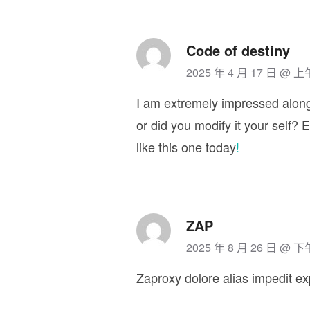
Code of destiny
2025 年 4 月 17 日 @ 上午
I am extremely impressed along w
or did you modify it your self? 
like this one today
!
ZAP
2025 年 8 月 26 日 @ 下午
Zaproxy dolore alias impedit e