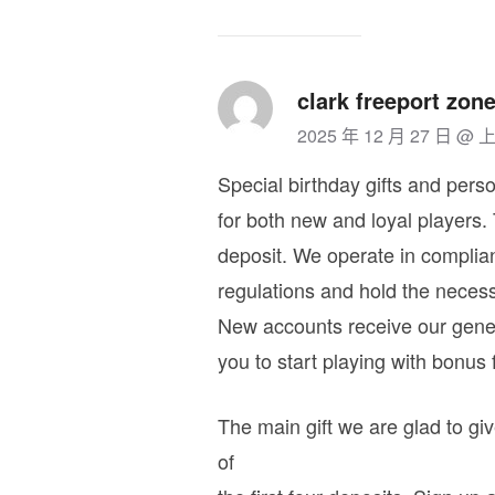
clark freeport zon
2025 年 12 月 27 日 @ 上
Special birthday gifts and pers
for both new and loyal players. 
deposit. We operate in complian
regulations and hold the necess
New accounts receive our gene
you to start playing with bonus 
The main gift we are glad to g
of