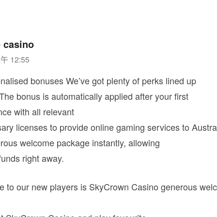
e casino
午 12:55
onalised bonuses We’ve got plenty of perks lined up
The bonus is automatically applied after your first
ce with all relevant
ary licenses to provide online gaming services to Austral
rous welcome package instantly, allowing
funds right away.
ive to our new players is SkyCrown Casino generous wel