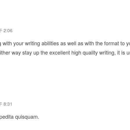
 2:06
ith your writing abilities as well as with the format to yo
Either way stay up the excellent high quality writing, it i
 8:31
xpedita quisquam.