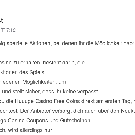
st
午 7:12
 spezielle Aktionen, bei denen ihr die Möglichkeit habt
ino zu erhalten, besteht darin, die
ktionen des Spiels
chiedenen Möglichkeiten, um
und stellt sicher, dass ihr keine verpasst.
b du die Huuuge Casino Free Coins direkt am ersten Tag,
chtest. Der Anbieter versorgt dich auch über den Neu
uge Casino Coupons und Gutscheinen.
h, wird allerdings nur