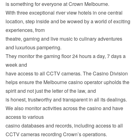
is something for everyone at Crown Melbourne.
With three exceptional river view hotels in one central
location, step inside and be wowed by a world of exciting
experiences, from
theatre, gaming and live music to culinary adventures
and luxurious pampering.
They monitor the gaming floor 24 hours a day, 7 days a
week and
have access to all CCTV cameras. The Casino Division
helps ensure the Melbourne casino operator upholds the
spirit and not just the letter of the law, and
is honest, trustworthy and transparent in all its dealings.
We also monitor activities across the casino and have
access to various
casino databases and records, including access to all
CCTV cameras recording Crown’s operations.