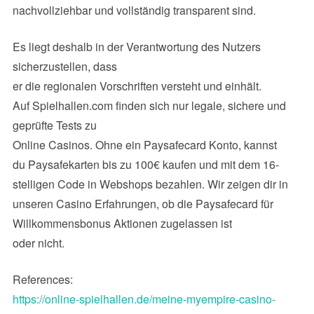
nachvollziehbar und vollständig transparent sind.
Es liegt deshalb in der Verantwortung des Nutzers
sicherzustellen, dass
er die regionalen Vorschriften versteht und einhält.
Auf Spielhallen.com finden sich nur legale, sichere und
geprüfte Tests zu
Online Casinos. Ohne ein Paysafecard Konto, kannst
du Paysafekarten bis zu 100€ kaufen und mit dem 16-
stelligen Code in Webshops bezahlen. Wir zeigen dir in
unseren Casino Erfahrungen, ob die Paysafecard für
Willkommensbonus Aktionen zugelassen ist
oder nicht.
References:
https://online-spielhallen.de/meine-myempire-casino-