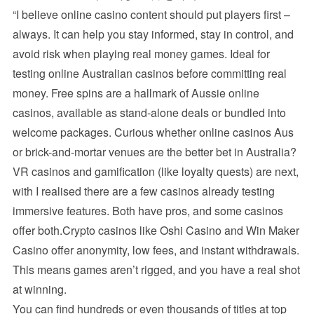
“I believe online casino content should put players first –
always. It can help you stay informed, stay in control, and
avoid risk when playing real money games. Ideal for
testing online Australian casinos before committing real
money. Free spins are a hallmark of Aussie online
casinos, available as stand-alone deals or bundled into
welcome packages. Curious whether online casinos Aus
or brick-and-mortar venues are the better bet in Australia?
VR casinos and gamification (like loyalty quests) are next,
with I realised there are a few casinos already testing
immersive features. Both have pros, and some casinos
offer both.Crypto casinos like Oshi Casino and Win Maker
Casino offer anonymity, low fees, and instant withdrawals.
This means games aren’t rigged, and you have a real shot
at winning.
You can find hundreds or even thousands of titles at top