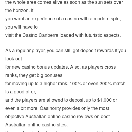
the whole area comes alive as soon as the sun sets over
the horizon. If
you want an experience of a casino with a modern spin,
you will have to
visit the Casino Canberra loaded with futuristic aspects.
As a regular player, you can still get deposit rewards if you
look out
for new casino bonus updates. Also, as players cross
ranks, they get big bonuses
for moving up to a higher rank. 100% or even 200% match
is a good offer,
and the players are allowed to deposit up to $1,000 or
even a bit more. Casinority provides only the most
objective Australian online casino reviews on best
Australian online casino sites.