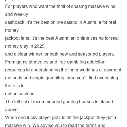
For players who want the thrill of chasing massive wins
and weekly
cashback, it’s the best online casino in Australia for real
money
jackpot fans. It’s the best Australian online casino for real
money play in 2025
and a clear winner for both new and seasoned players.
From game strategies and free gambling addiction
resources to understanding the inner workings of payment
methods and crypto gambling, here you’ll find everything
there is to
online casinos.
The full list of recommended gaming houses is placed
above.
When one lucky player gets to hit the jackpot, they get a
massive win. We advise you to read the terms and