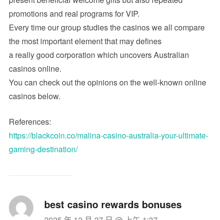
promotions and real programs for VIP.
Every time our group studies the casinos we all compare
the most important element that may defines
a really good corporation which uncovers Australian
casinos online.
You can check out the opinions on the well-known online
casinos below.
References:
https://blackcoin.co/malina-casino-australia-your-ultimate-
gaming-destination/
best casino rewards bonuses
2025 年 12 月 27 日 @ 上午 1:37