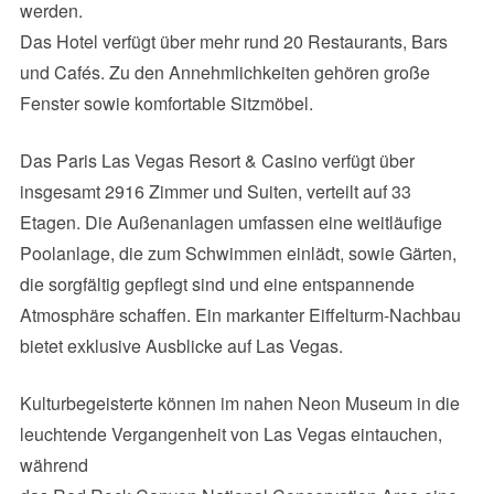
werden.
Das Hotel verfügt über mehr rund 20 Restaurants, Bars
und Cafés. Zu den Annehmlichkeiten gehören große
Fenster sowie komfortable Sitzmöbel.
Das Paris Las Vegas Resort & Casino verfügt über
insgesamt 2916 Zimmer und Suiten, verteilt auf 33
Etagen. Die Außenanlagen umfassen eine weitläufige
Poolanlage, die zum Schwimmen einlädt, sowie Gärten,
die sorgfältig gepflegt sind und eine entspannende
Atmosphäre schaffen. Ein markanter Eiffelturm-Nachbau
bietet exklusive Ausblicke auf Las Vegas.
Kulturbegeisterte können im nahen Neon Museum in die
leuchtende Vergangenheit von Las Vegas eintauchen,
während