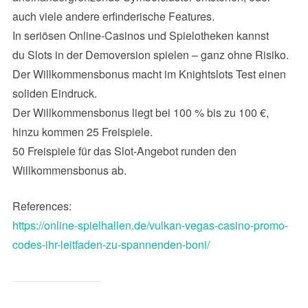
auch viele andere erfinderische Features.
In seriösen Online-Casinos und Spielotheken kannst
du Slots in der Demoversion spielen – ganz ohne Risiko.
Der Willkommensbonus macht im Knightslots Test einen
soliden Eindruck.
Der Willkommensbonus liegt bei 100 % bis zu 100 €,
hinzu kommen 25 Freispiele.
50 Freispiele für das Slot-Angebot runden den
Willkommensbonus ab.
References:
https://online-spielhallen.de/vulkan-vegas-casino-promo-
codes-ihr-leitfaden-zu-spannenden-boni/