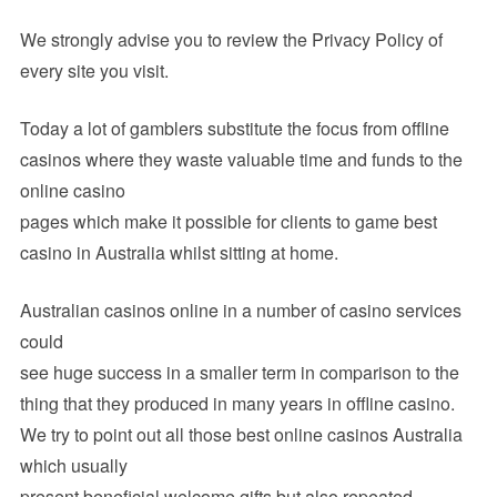
We strongly advise you to review the Privacy Policy of
every site you visit.
Today a lot of gamblers substitute the focus from offline
casinos where they waste valuable time and funds to the
online casino
pages which make it possible for clients to game best
casino in Australia whilst sitting at home.
Australian casinos online in a number of casino services
could
see huge success in a smaller term in comparison to the
thing that they produced in many years in offline casino.
We try to point out all those best online casinos Australia
which usually
present beneficial welcome gifts but also repeated