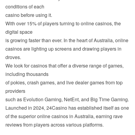
conditions of each
casino before using it.
With over 15% of players turning to online casinos, the
digital space
is growing faster than ever. In the heart of Australia, online
casinos are lighting up screens and drawing players in
droves.
We look for casinos that offer a diverse range of games,
including thousands
of pokies, crash games, and live dealer games from top
providers
such as Evolution Gaming, NetEnt, and Big Time Gaming.
Launched in 2024, 24Casino has established itself as one
of the superior online casinos in Australia, earning rave
reviews from players across various platforms.