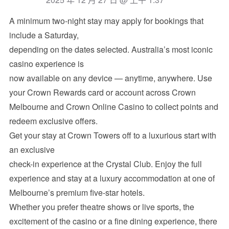
A minimum two-night stay may apply for bookings that
include a Saturday,
depending on the dates selected. Australia’s most iconic
casino experience is
now available on any device — anytime, anywhere. Use
your Crown Rewards card or account across Crown
Melbourne and Crown Online Casino to collect points and
redeem exclusive offers.
Get your stay at Crown Towers off to a luxurious start with
an exclusive
check-in experience at the Crystal Club. Enjoy the full
experience and stay at a luxury accommodation at one of
Melbourne’s premium five-star hotels.
Whether you prefer theatre shows or live sports, the
excitement of the casino or a fine dining experience, there