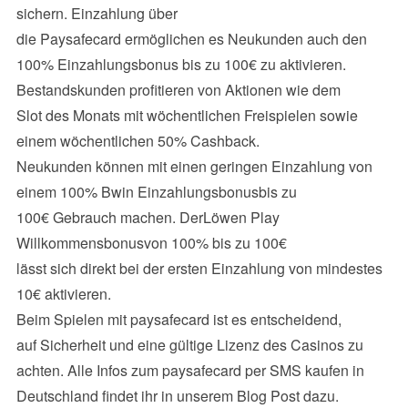
sichern. Einzahlung über
die Paysafecard ermöglichen es Neukunden auch den
100% Einzahlungsbonus bis zu 100€ zu aktivieren.
Bestandskunden profitieren von Aktionen wie dem
Slot des Monats mit wöchentlichen Freispielen sowie
einem wöchentlichen 50% Cashback.
Neukunden können mit einen geringen Einzahlung von
einem 100% Bwin Einzahlungsbonusbis zu
100€ Gebrauch machen. DerLöwen Play
Willkommensbonusvon 100% bis zu 100€
lässt sich direkt bei der ersten Einzahlung von mindestes
10€ aktivieren.
Beim Spielen mit paysafecard ist es entscheidend,
auf Sicherheit und eine gültige Lizenz des Casinos zu
achten. Alle Infos zum paysafecard per SMS kaufen in
Deutschland findet ihr in unserem Blog Post dazu.