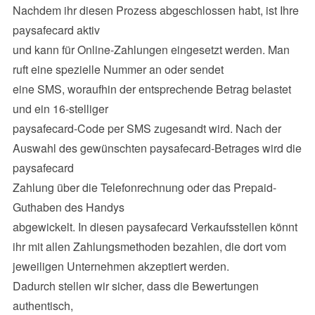
Nachdem ihr diesen Prozess abgeschlossen habt, ist Ihre
paysafecard aktiv
und kann für Online-Zahlungen eingesetzt werden. Man
ruft eine spezielle Nummer an oder sendet
eine SMS, woraufhin der entsprechende Betrag belastet
und ein 16-stelliger
paysafecard-Code per SMS zugesandt wird. Nach der
Auswahl des gewünschten paysafecard-Betrages wird die
paysafecard
Zahlung über die Telefonrechnung oder das Prepaid-
Guthaben des Handys
abgewickelt. In diesen paysafecard Verkaufsstellen könnt
ihr mit allen Zahlungsmethoden bezahlen, die dort vom
jeweiligen Unternehmen akzeptiert werden.
Dadurch stellen wir sicher, dass die Bewertungen
authentisch,