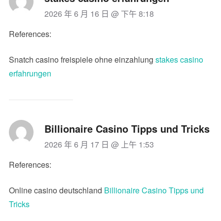
2026 年 6 月 16 日 @ 下午 8:18
References:
Snatch casino freispiele ohne einzahlung
stakes casino
erfahrungen
Billionaire Casino Tipps und Tricks
2026 年 6 月 17 日 @ 上午 1:53
References:
Online casino deutschland
Billionaire Casino Tipps und
Tricks