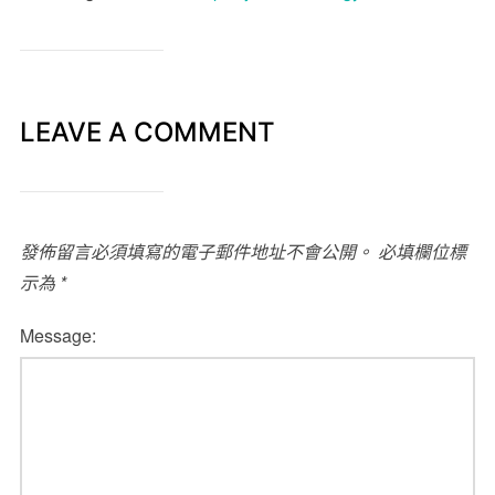
LEAVE A COMMENT
發佈留言必須填寫的電子郵件地址不會公開。
必填欄位標
示為
*
Message: