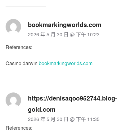
bookmarkingworlds.com
2026 年 5 月 30 日 @ 下午 10:23
References:
Casino darwin
bookmarkingworlds.com
https://denisaqoo952744.blog-
gold.com
2026 年 5 月 30 日 @ 下午 11:35
References: