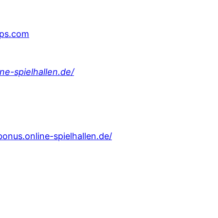
ips.com
ne-spielhallen.de/
bonus.online-spielhallen.de/