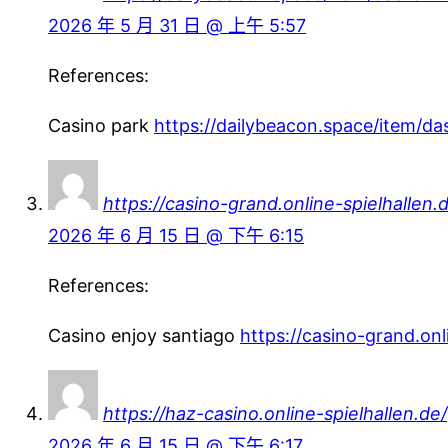
2026 年 5 月 31 日 @ 上午 5:57
References:
Casino park
https://dailybeacon.space/item/das
https://casino-grand.online-spielhallen.
2026 年 6 月 15 日 @ 下午 6:15
References:
Casino enjoy santiago
https://casino-grand.onl
https://haz-casino.online-spielhallen.de/
2026 年 6 月 15 日 @ 下午 6:17