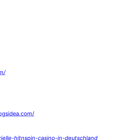
m/
ogsidea.com/
zielle-hitnspin-casino-in-deutschland