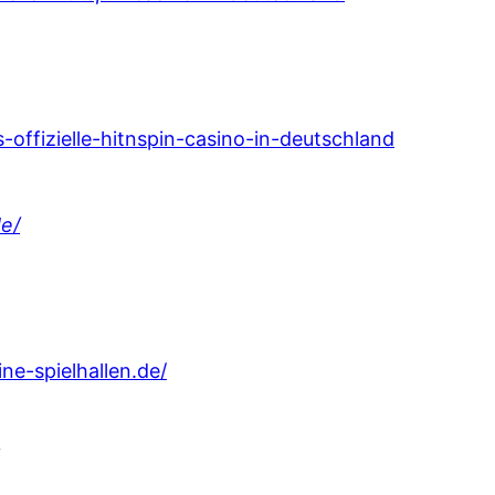
-offizielle-hitnspin-casino-in-deutschland
de/
ine-spielhallen.de/