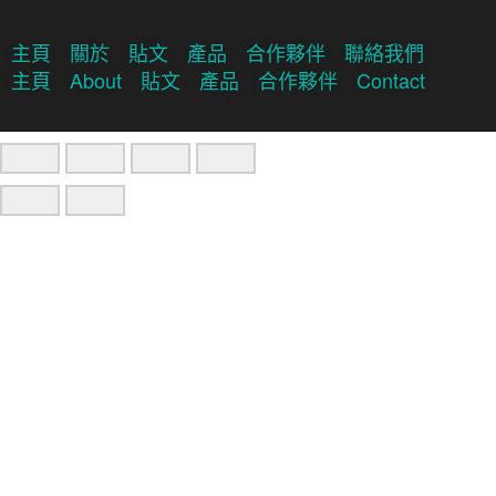
主頁
關於
貼文
產品
合作夥伴
聯絡我們
主頁
About
貼文
產品
合作夥伴
Contact