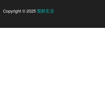
Copyright © 2025
智齡生活