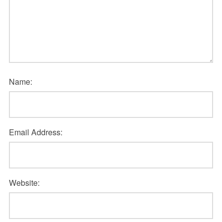
Name:
Email Address:
Website: