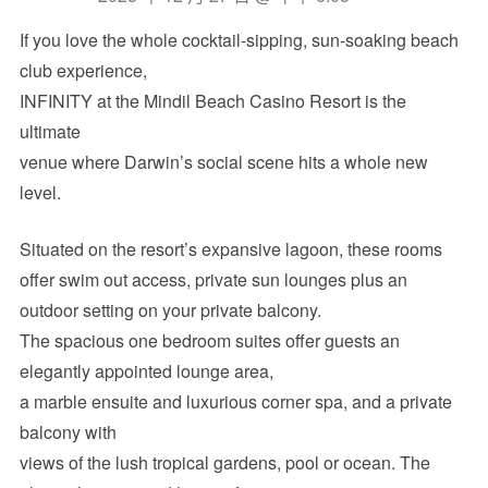
If you love the whole cocktail-sipping, sun-soaking beach
club experience,
INFINITY at the Mindil Beach Casino Resort is the
ultimate
venue where Darwin’s social scene hits a whole new
level.
Situated on the resort’s expansive lagoon, these rooms
offer swim out access, private sun lounges plus an
outdoor setting on your private balcony.
The spacious one bedroom suites offer guests an
elegantly appointed lounge area,
a marble ensuite and luxurious corner spa, and a private
balcony with
views of the lush tropical gardens, pool or ocean. The