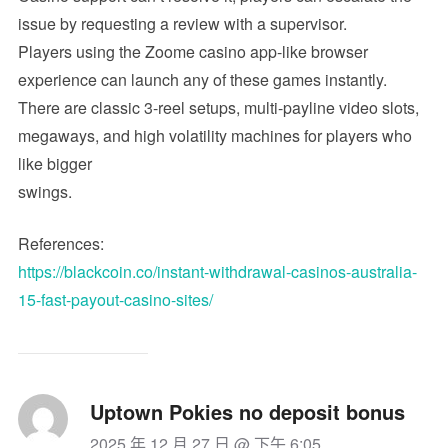
issue by requesting a review with a supervisor.
Players using the Zoome casino app-like browser
experience can launch any of these games instantly.
There are classic 3-reel setups, multi-payline video slots,
megaways, and high volatility machines for players who
like bigger
swings.
References:
https://blackcoin.co/instant-withdrawal-casinos-australia-
15-fast-payout-casino-sites/
Uptown Pokies no deposit bonus
2025 年 12 月 27 日 @ 下午 6:05