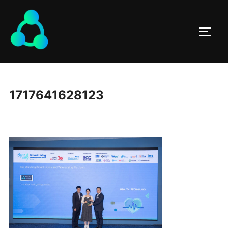
1717641628123