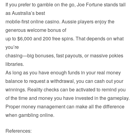
If you prefer to gamble on the go, Joe Fortune stands tall
as Australia’s best
mobile-first online casino. Aussie players enjoy the
generous welcome bonus of
up to $6,000 and 200 free spins. That depends on what
you’re
chasing—big bonuses, fast payouts, or massive pokies
libraries.
As long as you have enough funds in your real money
balance to request a withdrawal, you can cash out your
winnings. Reality checks can be activated to remind you
of the time and money you have invested in the gameplay.
Proper money management can make all the difference
when gambling online.
References: