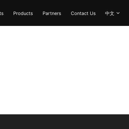
ts
Products
Partners
Contact Us
中文