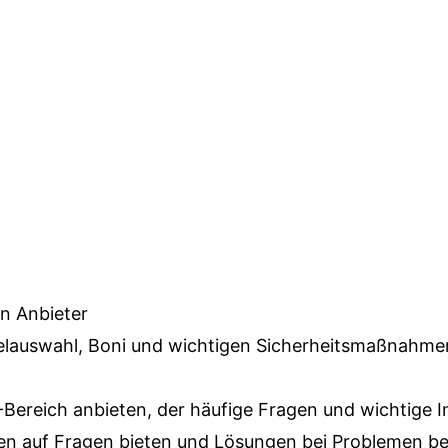
en Anbieter
ielauswahl, Boni und wichtigen Sicherheitsmaßnahmen
Bereich anbieten, der häufige Fragen und wichtige 
n auf Fragen bieten und Lösungen bei Problemen ber