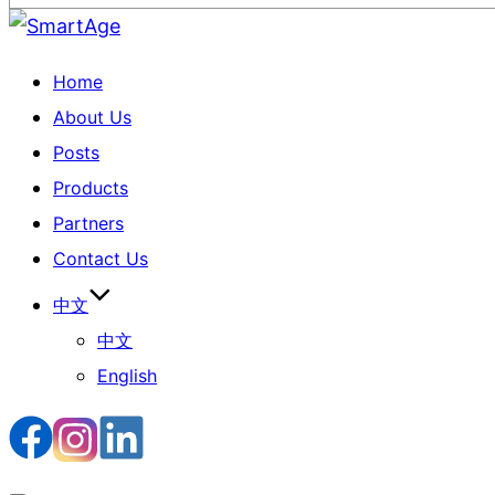
Home
About Us
Posts
Products
Partners
Contact Us
中文
中文
English