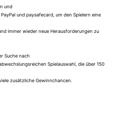
en und
 PayPal und paysafecard, um den Spielern eine
n und immer wieder neue Herausforderungen zu
der Suche nach
 abwechslungsreichen Spielauswahl, die über 150
viele zusätzliche Gewinnchancen.