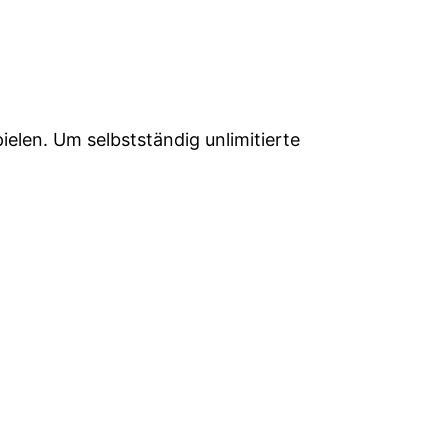
ielen. Um selbstständig unlimitierte