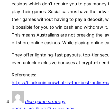
casinos which don’t require you to pay money 
play their games. Social casinos have the adva
their games without having to pay a deposit, wh
it possible for you to win cash and withdraw it.
This means Australians are not breaking the la
offshore online casinos. While playing online 
They offer lightning-fast payouts, top-tier sec
even unlock exclusive bonuses at crypto-friend
References:
https://blackcoin.co/what-is-the-best-onlin
dice game strategy