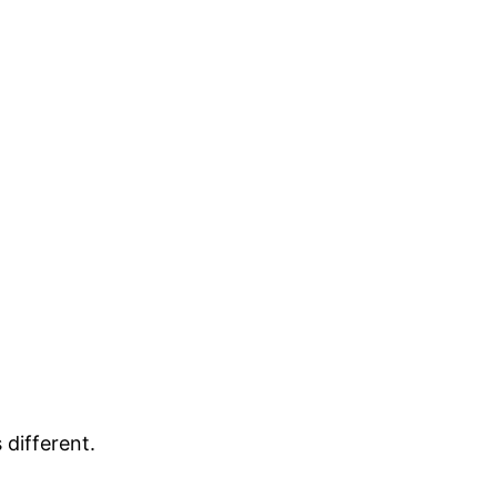
 different.