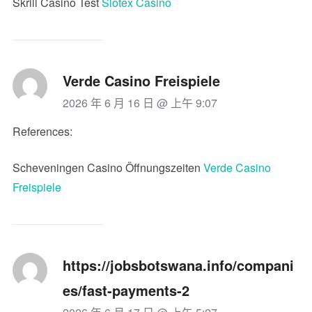
Skrill Casino Test
Slotex Casino
Verde Casino Freispiele
2026 年 6 月 16 日 @ 上午 9:07
References:
Scheveningen Casino Öffnungszeiten
Verde Casino
Freispiele
https://jobsbotswana.info/compani
es/fast-payments-2