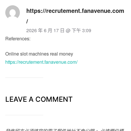
https://recrutement.fanavenue.com
/
2026 年 6 月 17 日 @ 下午 3:09
References:
Online slot machines real money
https://recrutement.fanavenue.com/
LEAVE A COMMENT
發佈留言必須填寫的電子郵件地址不會公開。
必填欄位標