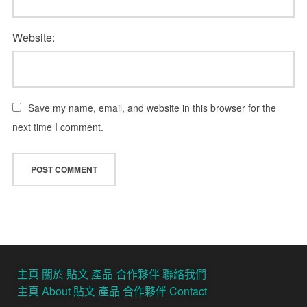
Website:
Save my name, email, and website in this browser for the
next time I comment.
主頁
關於
貼文
產品
合作夥伴
聯絡我們
主頁
About
貼文
產品
合作夥伴
Contact