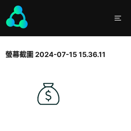
螢幕截圖 2024-07-15 15.36.11