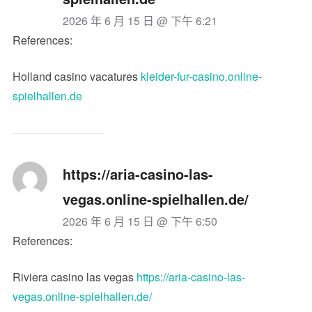
2026 年 6 月 15 日 @ 下午 6:21
References:
Holland casino vacatures
kleider-fur-casino.online-
spielhallen.de
https://aria-casino-las-
vegas.online-spielhallen.de/
2026 年 6 月 15 日 @ 下午 6:50
References:
Riviera casino las vegas
https://aria-casino-las-
vegas.online-spielhallen.de/