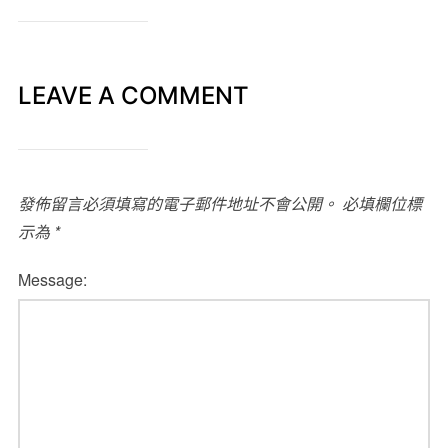
LEAVE A COMMENT
發佈留言必須填寫的電子郵件地址不會公開。
必填欄位標
示為
*
Message: