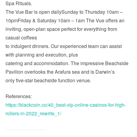
Spa Rituals.
The Vue Bar is open dailySunday to Thursday 10am –
10pmFriday & Saturday 10am – 1am The Vue offers an
inviting, open-plan space perfect for everything from
casual coffees
to indulgent dinners. Our experienced team can assist
with planning and execution, plus
catering and accommodation. The impressive Beachside
Pavilion overlooks the Arafura sea and is Darwin’s
only five-star beachside function venue.
References:
https://blackcoin.co/40_best-vip-online-casinos-for-high-
rollers-in-2022_rewrite_1/