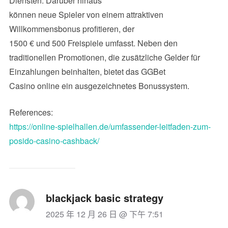
Diensten. Darüber hinaus
können neue Spieler von einem attraktiven
Willkommensbonus profitieren, der
1500 € und 500 Freispiele umfasst. Neben den
traditionellen Promotionen, die zusätzliche Gelder für
Einzahlungen beinhalten, bietet das GGBet
Casino online ein ausgezeichnetes Bonussystem.
References:
https://online-spielhallen.de/umfassender-leitfaden-zum-
posido-casino-cashback/
blackjack basic strategy
2025 年 12 月 26 日 @ 下午 7:51