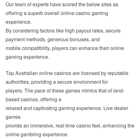
Our team of experts have scored the below sites as
offering a superb overall online casino gaming
experience.
By considering factors like high payout rates, secure
payment methods, generous bonuses, and
mobile compatibility, players can enhance their online
gaming experience.
Top Australian online casinos are licensed by reputable
authorities, providing a secure environment for
players. The pace of these games mimics that of land-
based casinos, offering a
relaxed and captivating gaming experience. Live dealer
games
provide an immersive, real-time casino feel, enhancing the
online gambling experience.