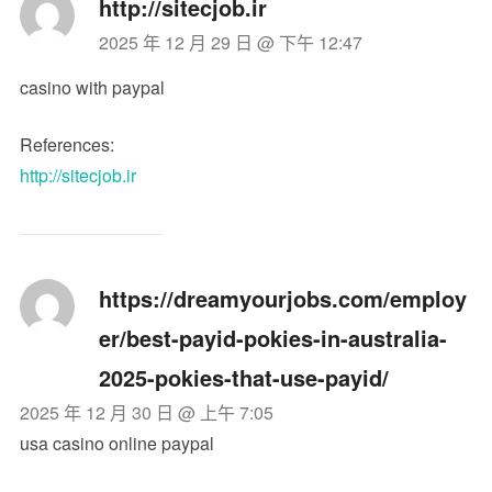
http://sitecjob.ir
2025 年 12 月 29 日 @ 下午 12:47
casino with paypal
References:
http://sitecjob.ir
https://dreamyourjobs.com/employ
er/best-payid-pokies-in-australia-
2025-pokies-that-use-payid/
2025 年 12 月 30 日 @ 上午 7:05
usa casino online paypal