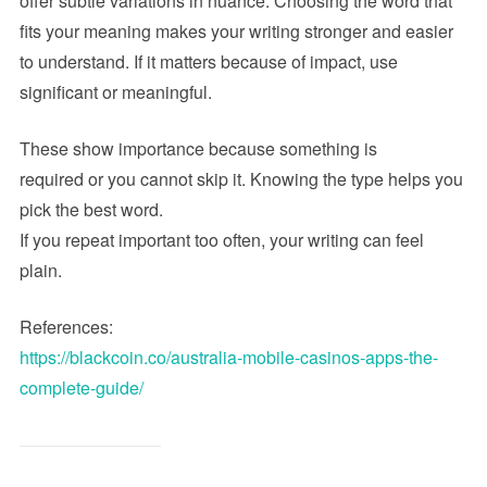
offer subtle variations in nuance. Choosing the word that
fits your meaning makes your writing stronger and easier
to understand. If it matters because of impact, use
significant or meaningful.
These show importance because something is
required or you cannot skip it. Knowing the type helps you
pick the best word.
If you repeat important too often, your writing can feel
plain.
References:
https://blackcoin.co/australia-mobile-casinos-apps-the-
complete-guide/