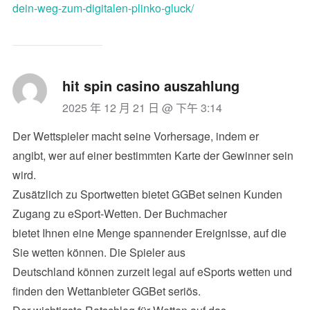
dein-weg-zum-digitalen-plinko-gluck/
hit spin casino auszahlung
2025 年 12 月 21 日 @ 下午 3:14
Der Wettspieler macht seine Vorhersage, indem er
angibt, wer auf einer bestimmten Karte der Gewinner sein
wird.
Zusätzlich zu Sportwetten bietet GGBet seinen Kunden
Zugang zu eSport-Wetten. Der Buchmacher
bietet Ihnen eine Menge spannender Ereignisse, auf die
Sie wetten können. Die Spieler aus
Deutschland können zurzeit legal auf eSports wetten und
finden den Wettanbieter GGBet seriös.