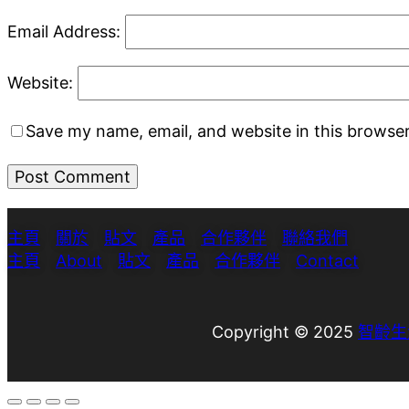
Email Address:
Website:
Save my name, email, and website in this browser
主頁
關於
貼文
產品
合作夥伴
聯絡我們
主頁
About
貼文
產品
合作夥伴
Contact
Copyright © 2025
智齡生